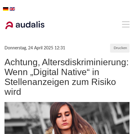
Donnerstag, 24 April 2025 12:31
Drucken
Achtung, Altersdiskriminierung:
Wenn „Digital Native“ in
Stellenanzeigen zum Risiko
wird