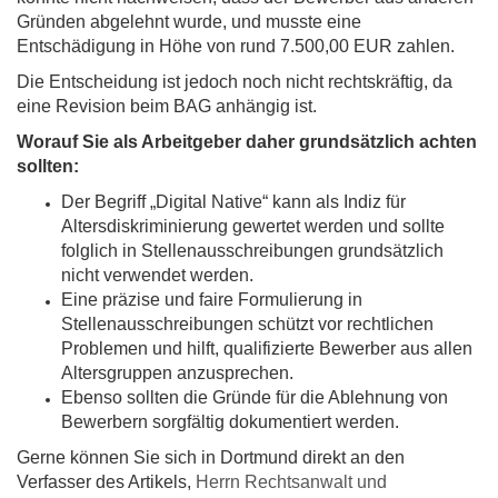
Gründen abgelehnt wurde, und musste eine
Entschädigung in Höhe von rund 7.500,00 EUR zahlen.
Die Entscheidung ist jedoch noch nicht rechtskräftig, da
eine Revision beim BAG anhängig ist.
Worauf Sie als Arbeitgeber daher grundsätzlich achten
sollten:
Der Begriff „Digital Native“ kann als Indiz für
Altersdiskriminierung gewertet werden und sollte
folglich in Stellenausschreibungen grundsätzlich
nicht verwendet werden.
Eine präzise und faire Formulierung in
Stellenausschreibungen schützt vor rechtlichen
Problemen und hilft, qualifizierte Bewerber aus allen
Altersgruppen anzusprechen.
Ebenso sollten die Gründe für die Ablehnung von
Bewerbern sorgfältig dokumentiert werden.
Gerne können Sie sich in Dortmund direkt an den
Verfasser des Artikels,
Herrn Rechtsanwalt und