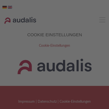
COOKIE EINSTELLUNGEN
Cookie-Einstellungen
Impressum
|
Datenschutz
|
Cookie-Einstellungen