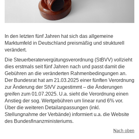
In den letzten fünf Jahren hat sich das allgemeine
Marktumfeld in Deutschland preismäßig und strukturell
verändert.
Die Steuerberatervergütungsverordnung (StBVV) vollzieht
dies erstmals seit fünf Jahren nach und passt damit die
Gebühren an die veränderten Rahmenbedingungen an.
Der Bundesrat hat am 21.03.2025 einer fünften Verordnung
zur Änderung der StVV zugestimmt – die Änderungen
greifen zum 01.07.2025. U.a. sieht die Verordnung einen
Anstieg der sog. Wertgebühren um linear rund 6% vor.
Über die weiteren Detailanpassungen (inkl.
Stellungnahme der Verbände) informiert u.a. die Website
des Bundesfinanzministeriums.
Nach oben